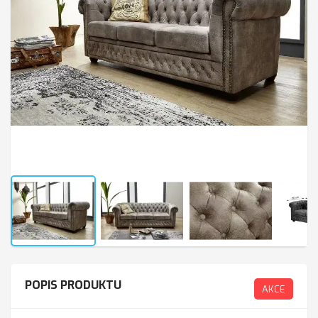
POPIS PRODUKTU
AKCE