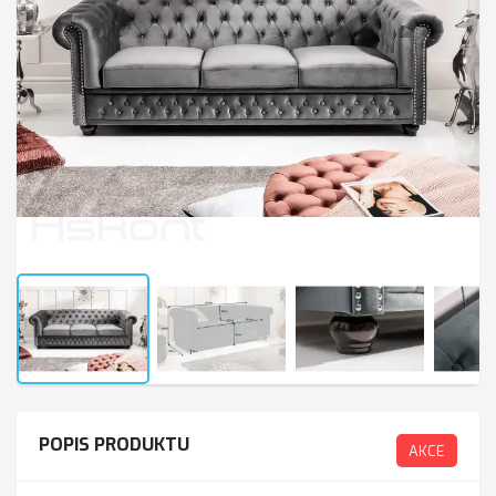
POPIS PRODUKTU
AKCE