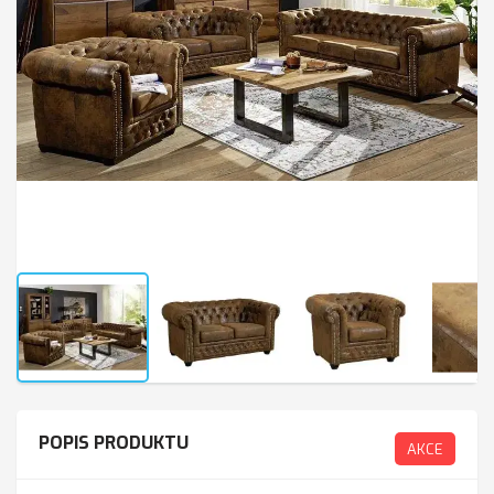
POPIS PRODUKTU
AKCE