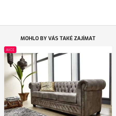
MOHLO BY VÁS TAKÉ ZAJÍMAT
AKCE