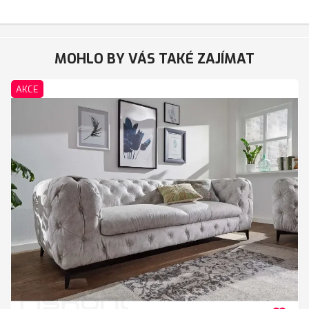
MOHLO BY VÁS TAKÉ ZAJÍMAT
AKCE