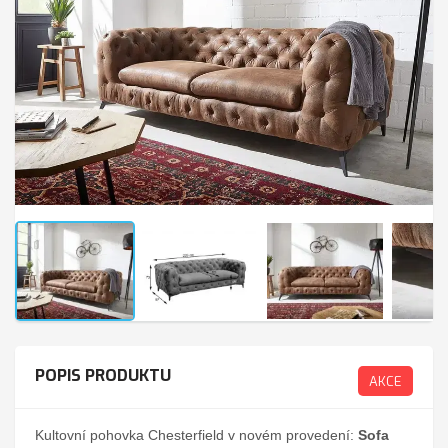
POPIS PRODUKTU
AKCE
Kultovní pohovka Chesterfield v novém provedení:
Sofa