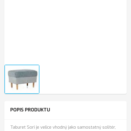
POPIS PRODUKTU
Taburet Sori je velice vhodný jako samostatný solitér,