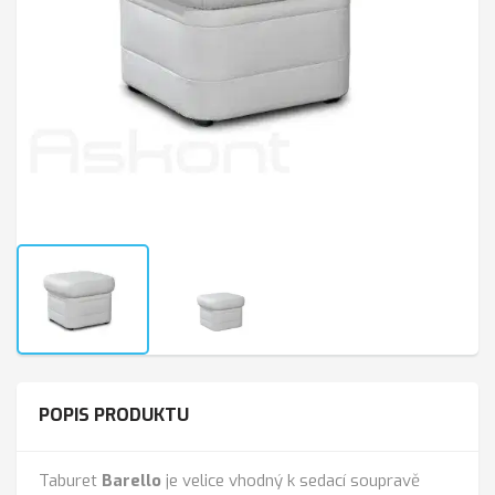
POPIS PRODUKTU
Taburet
Barello
je velice vhodný k sedací soupravě