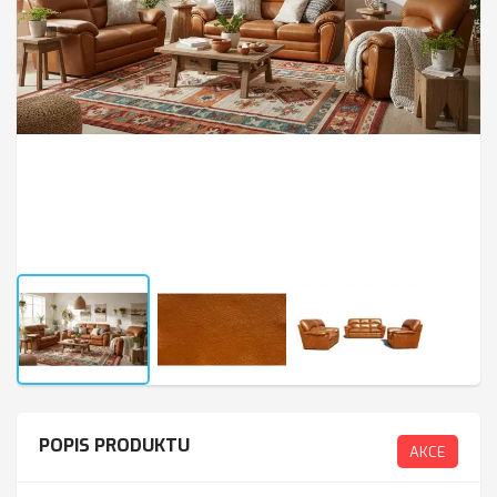
POPIS PRODUKTU
AKCE