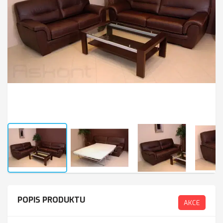
POPIS PRODUKTU
AKCE