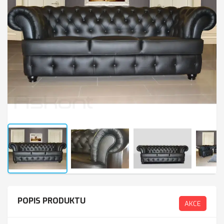
POPIS PRODUKTU
AKCE