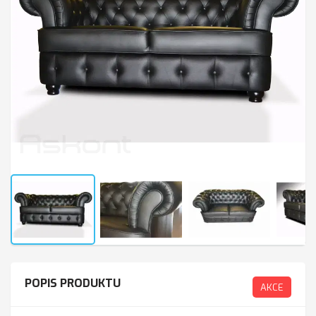
POPIS PRODUKTU
AKCE