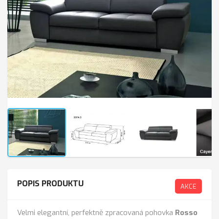
POPIS PRODUKTU
AKCE
Velmi elegantní, perfektně zpracovaná pohovka
Rosso