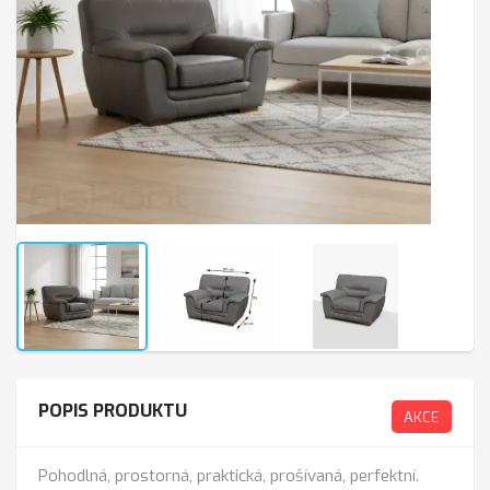
POPIS PRODUKTU
AKCE
Pohodlná, prostorná, praktická, prošívaná, perfektní.