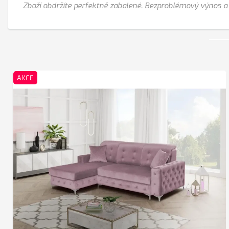
Zboží obdržíte perfektně zabalené. Bezproblémový výnos a 
AKCE