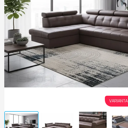
VARIANTA