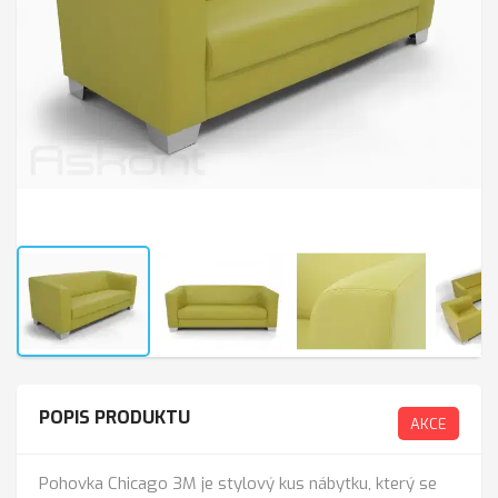
POPIS PRODUKTU
AKCE
Pohovka Chicago 3M je stylový kus nábytku, který se