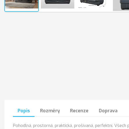
Popis
Rozměry
Recenze
Doprava
Pohodlná, prostorná, praktická, prošívaná, perfektní. Všech 