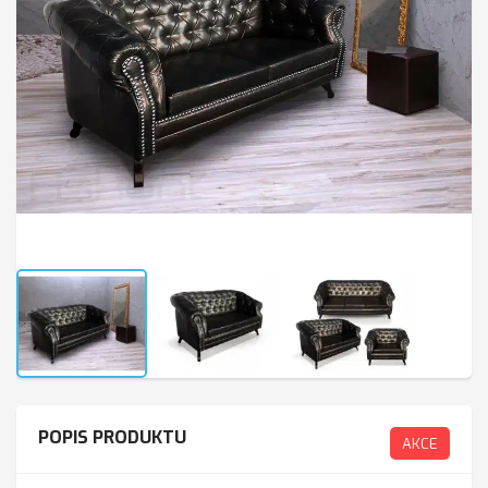
POPIS PRODUKTU
AKCE