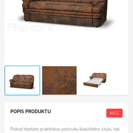
POPIS PRODUKTU
AKCE
Pokud hledáte praktickou pohovku klasického stylu, tak