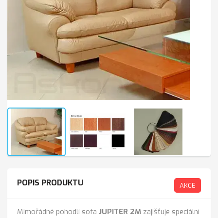
POPIS PRODUKTU
AKCE
Mimořádné pohodlí sofa
JUPITER
2M
zajišťuje speciální