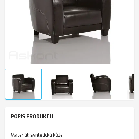
POPIS PRODUKTU
Materiál: syntetická kůže