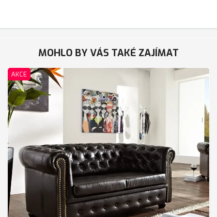
MOHLO BY VÁS TAKÉ ZAJÍMAT
AKCE