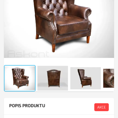
POPIS PRODUKTU
AKCE