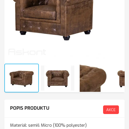
POPIS PRODUKTU
AKCE
Materiál: semiš Micro (100% polyester)