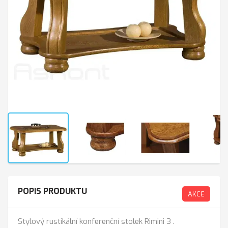
POPIS PRODUKTU
AKCE
Stylový rustikální konferenční stolek Rimini 3 .